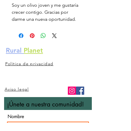
Soy un olivo joven y me gustaría
crecer contigo. Gracias por
darme una nueva oportunidad.
Rural
Planet
Contacto
Política de privacidad
Aviso legal
¡Únete a nuestra comunidad!
Nombre