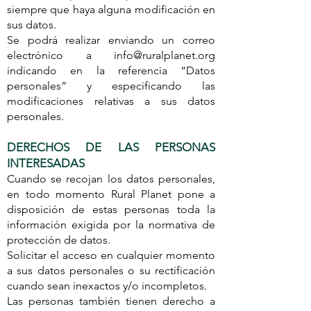
siempre que haya alguna modificación en
sus datos.
Se podrá realizar enviando un correo
electrónico a
info@ruralplanet.org
indicando en la referencia “Datos
personales” y especificando las
modificaciones relativas a sus datos
personales.
DERECHOS DE LAS PERSONAS
INTERESADAS
Cuando se recojan los datos personales,
en todo momento Rural Planet pone a
disposición de estas personas toda la
información exigida por la normativa de
protección de datos.
Solicitar el acceso en cualquier momento
a sus datos personales o su rectificación
cuando sean inexactos y/o incompletos.
Las personas también tienen derecho a