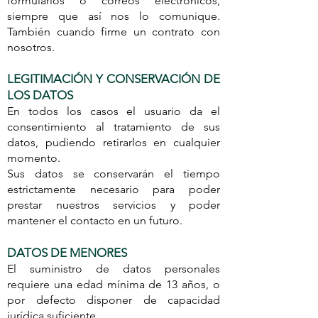
formularios o correos electrónicos,
siempre que así nos lo comunique.
También cuando firme un contrato con
nosotros.
LEGITIMACIÓN Y CONSERVACIÓN DE
LOS DATOS
En todos los casos el usuario da el
consentimiento al tratamiento de sus
datos, pudiendo retirarlos en cualquier
momento.
Sus datos se conservarán el tiempo
estrictamente necesario para poder
prestar nuestros servicios y poder
mantener el contacto en un futuro.
DATOS DE MENORES
El suministro de datos personales
requiere una edad mínima de 13 años, o
por defecto disponer de capacidad
jurídica suficiente.