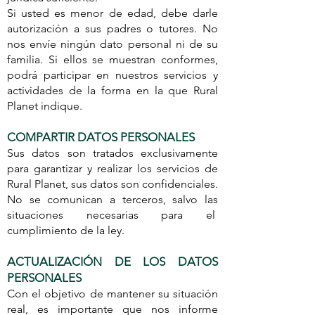
Si usted es menor de edad, debe darle
autorización a sus padres o tutores. No
nos envíe ningún dato personal ni de su
familia. Si ellos se muestran conformes,
podrá participar en nuestros servicios y
actividades de la forma en la que Rural
Planet indique.
COMPARTIR DATOS PERSONALES
Sus datos son tratados exclusivamente
para garantizar y realizar los servicios de
Rural Planet, sus datos son confidenciales.
No se comunican a terceros, salvo las
situaciones necesarias para el
cumplimiento de la ley.
ACTUALIZACIÓN DE LOS DATOS
PERSONALES
Con el objetivo de mantener su situación
real, es importante que nos informe