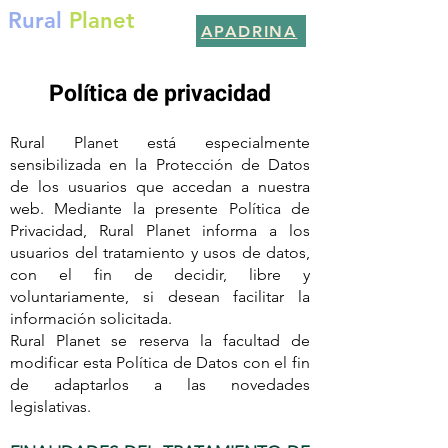
Rural
Planet
APADRINA
Por un planeta mejor
Política de privacidad
Rural Planet está especialmente
sensibilizada en la Protección de Datos
de los usuarios que accedan a nuestra
web. Mediante la presente Política de
Privacidad, Rural Planet informa a los
usuarios del tratamiento y usos de datos,
con el fin de decidir, libre y
voluntariamente, si desean facilitar la
información solicitada.
Rural Planet se reserva la facultad de
modificar esta Política de Datos con el fin
de adaptarlos a las novedades
legislativas.