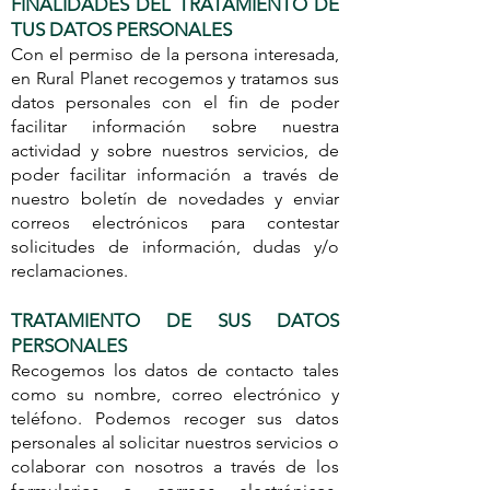
FINALIDADES DEL TRATAMIENTO DE
TUS DATOS PERSONALES
Con el permiso de la persona interesada,
en Rural Planet recogemos y tratamos sus
datos personales con el fin de poder
facilitar información sobre nuestra
actividad y sobre nuestros servicios, de
poder facilitar información a través de
nuestro boletín de novedades y enviar
correos electrónicos para contestar
solicitudes de información, dudas y/o
reclamaciones.
TRATAMIENTO DE SUS DATOS
PERSONALES
Recogemos los datos de contacto tales
como su nombre, correo electrónico y
teléfono. Podemos recoger sus datos
personales al solicitar nuestros servicios o
colaborar con nosotros a través de los