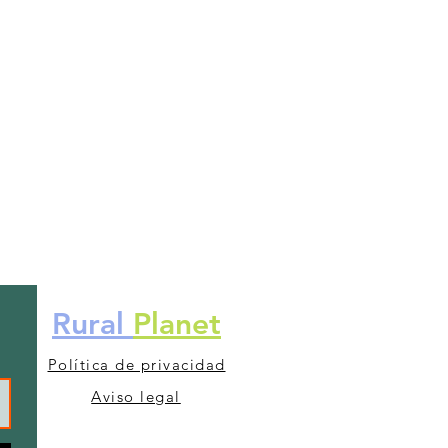
Rural
Planet
Política de privacidad
Aviso legal