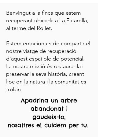
Benvingut a la finca que estem
recuperant ubicada a La Fatarella,
al terme del Rollet.
Estem emocionats de compartir el
nostre viatge de recuperació
d'aquest espai ple de potencial.
La nostra missió és restaurar-la i
preservar la seva història, creant
lloc on la natura i la comunitat es
trobin
Apadrina un arbre
abandonat i
gaudeix-lo,
nosaltres el cuidem per tu.